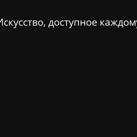
Искусство, доступное каждом