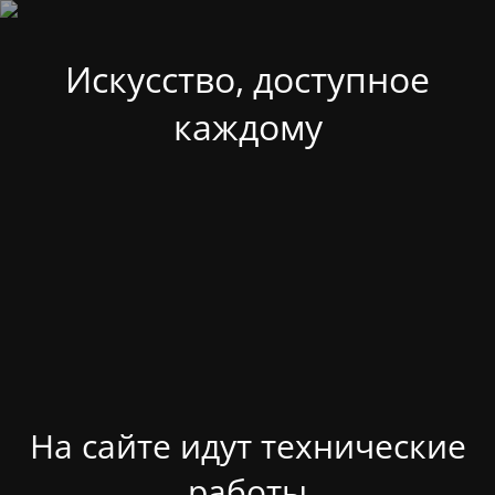
Искусство, доступное
каждому
На сайте идут технические
работы