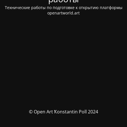
Технические работы по подготовке к открытию платформы
openartworld.art
© Open Art Ҟonstantin Poll 2024