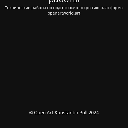
Технические работы по подготовке к открытию платформы
openartworld.art
© Open Art Ҟonstantin Poll 2024