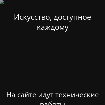
Искусство, доступное
каждому
На сайте идут технические
работы