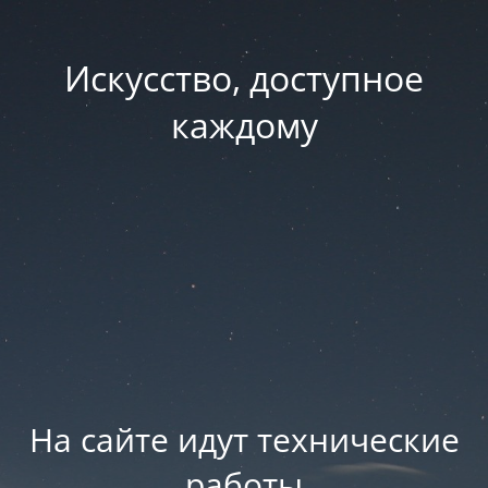
Искусство, доступное
каждому
На сайте идут технические
работы