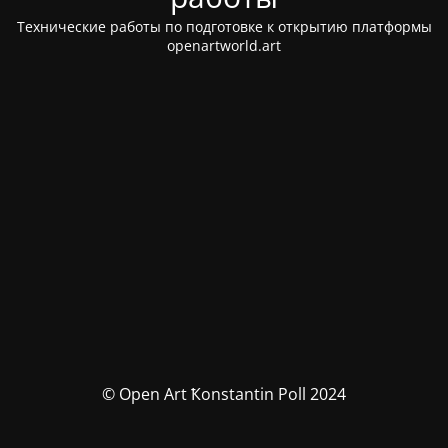
Технические работы по подготовке к открытию платформы
openartworld.art
© Open Art Ҟonstantin Poll 2024