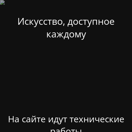
Искусство, доступное
каждому
На сайте идут технические
работы