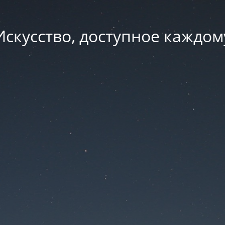
Искусство, доступное каждом