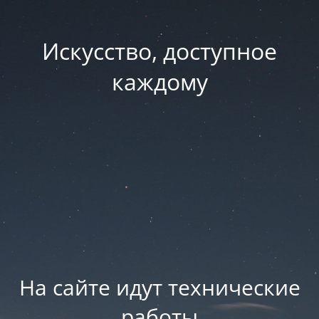
Искусство, доступное
каждому
На сайте идут технические
работы