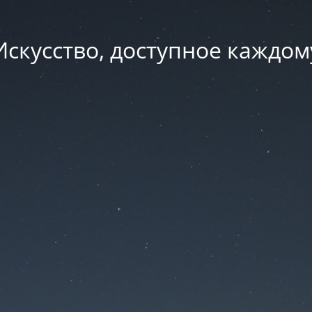
Искусство, доступное каждом