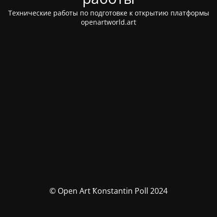
Технические работы по подготовке к открытию платформы
openartworld.art
© Open Art Ҟonstantin Poll 2024