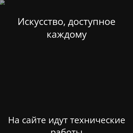
Искусство, доступное
каждому
На сайте идут технические
работы