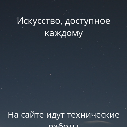
Искусство, доступное
каждому
На сайте идут технические
работы