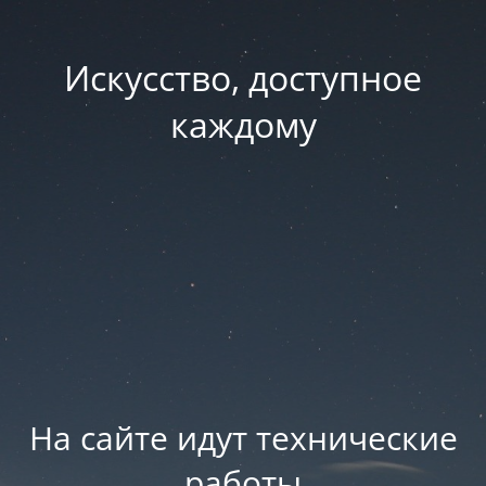
Искусство, доступное
каждому
На сайте идут технические
работы