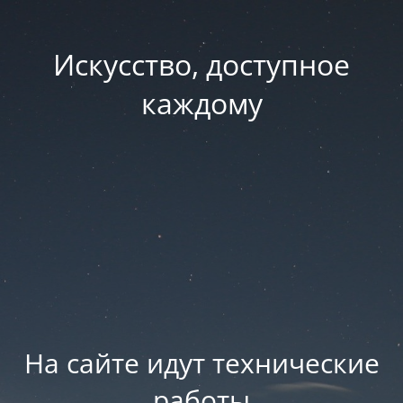
Искусство, доступное
каждому
На сайте идут технические
работы