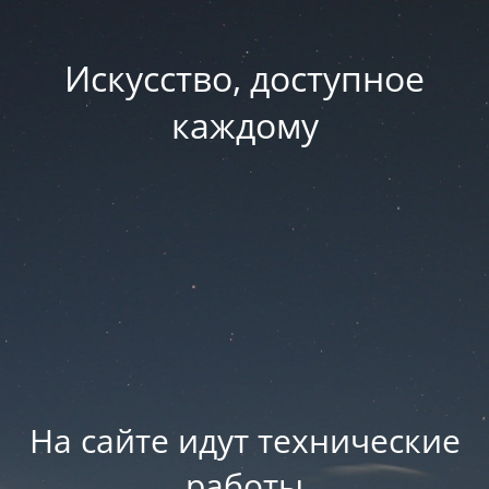
Искусство, доступное
каждому
На сайте идут технические
работы