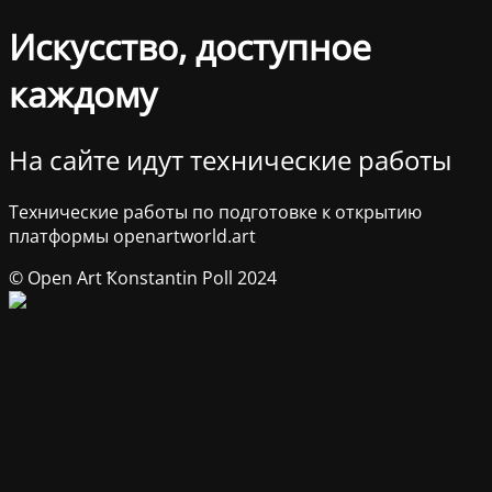
Искусство, доступное
каждому
На сайте идут технические работы
Технические работы по подготовке к открытию
платформы openartworld.art
© Open Art Ҟonstantin Poll 2024