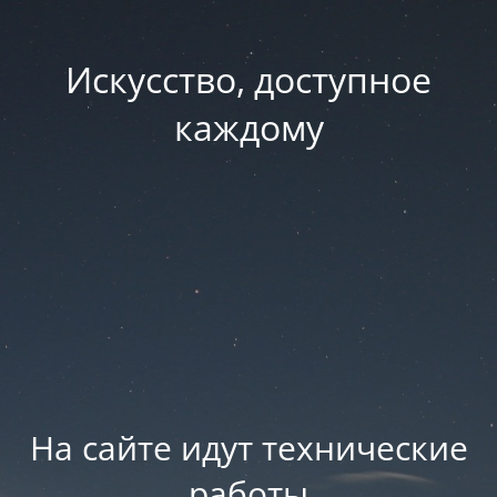
Искусство, доступное
каждому
На сайте идут технические
работы