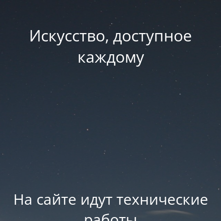
Искусство, доступное
каждому
На сайте идут технические
работы