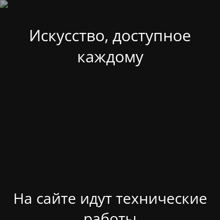
Искусство, доступное
каждому
На сайте идут технические
работы