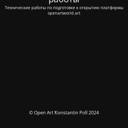
Технические работы по подготовке к открытию платформы
openartworld.art
© Open Art Ҟonstantin Poll 2024