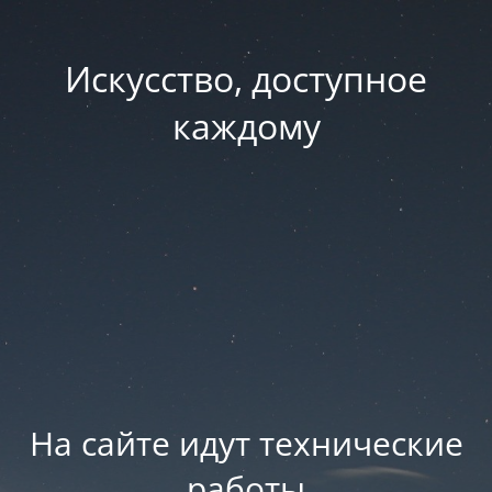
Искусство, доступное
каждому
На сайте идут технические
работы