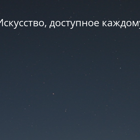
Искусство, доступное каждом