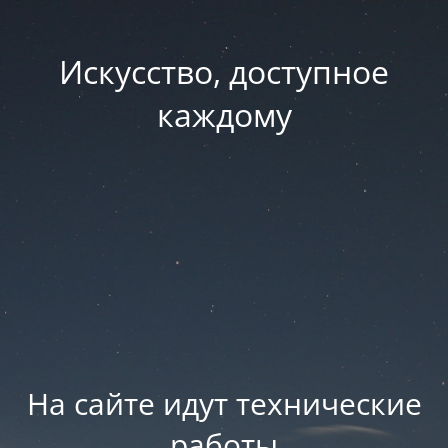
Искусство, доступное
каждому
На сайте идут технические
работы