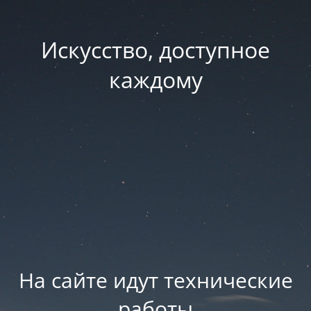
Искусство, доступное
каждому
На сайте идут технические
работы