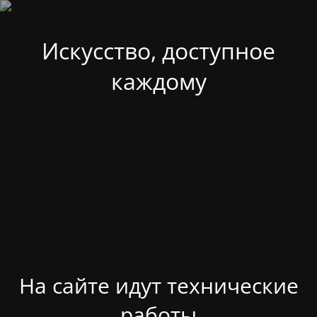
Искусство, доступное
каждому
На сайте идут технические
работы