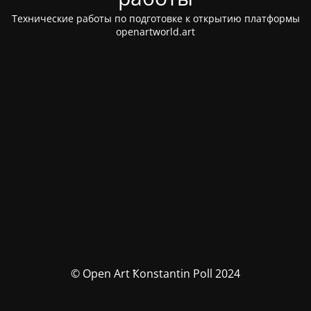
Технические работы по подготовке к открытию платформы
openartworld.art
© Open Art Ҟonstantin Poll 2024