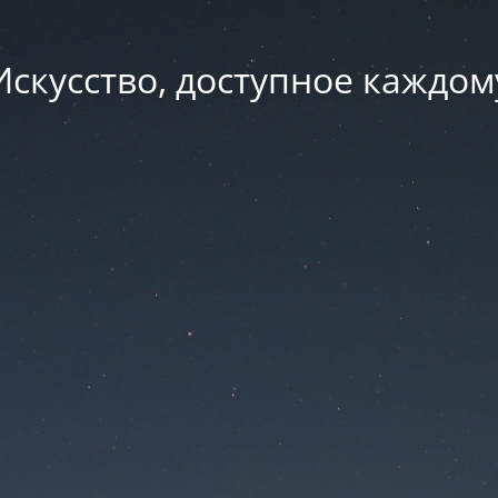
Искусство, доступное каждом