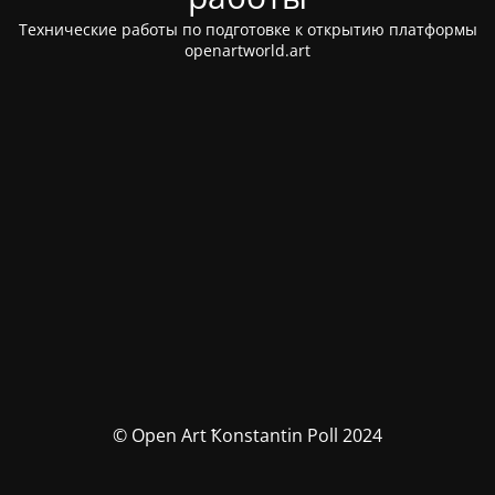
Технические работы по подготовке к открытию платформы
openartworld.art
© Open Art Ҟonstantin Poll 2024