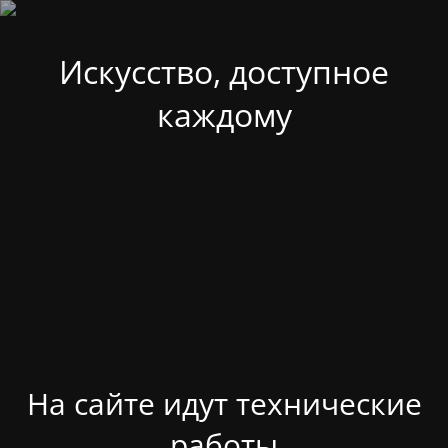
Искусство, доступное
каждому
На сайте идут технические
работы