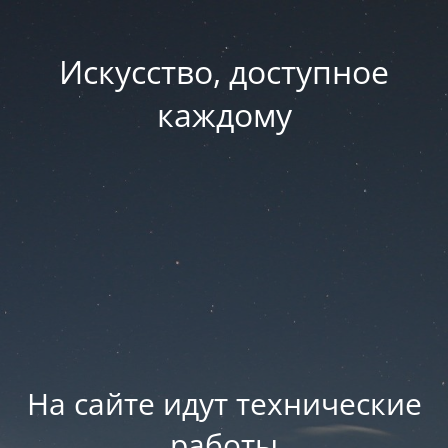
Искусство, доступное
каждому
На сайте идут технические
работы