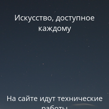
Искусство, доступное
каждому
На сайте идут технические
работы