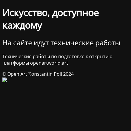
Искусство, доступное
каждому
На сайте идут технические работы
Технические работы по подготовке к открытию
платформы openartworld.art
© Open Art Ҟonstantin Poll 2024