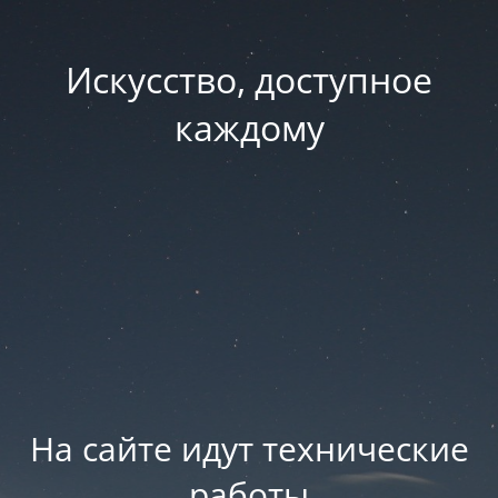
Искусство, доступное
каждому
На сайте идут технические
работы