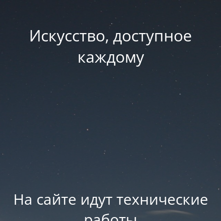
Искусство, доступное
каждому
На сайте идут технические
работы