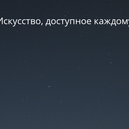
Искусство, доступное каждом