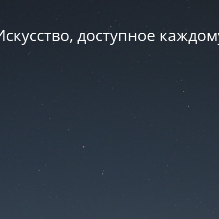
Искусство, доступное каждом