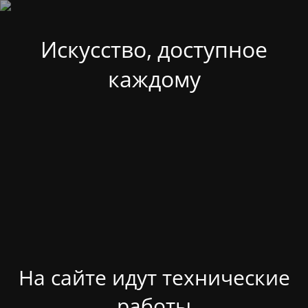
Искусство, доступное
каждому
На сайте идут технические
работы