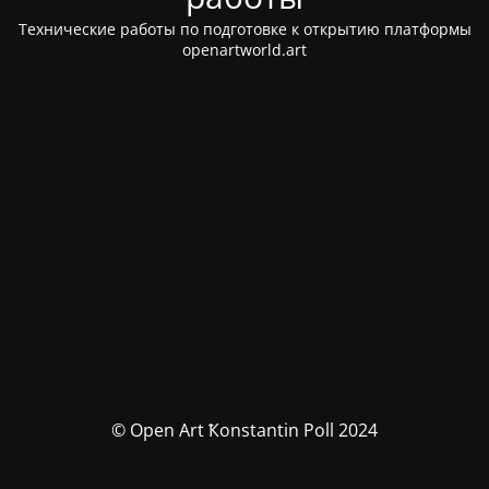
Технические работы по подготовке к открытию платформы
openartworld.art
© Open Art Ҟonstantin Poll 2024