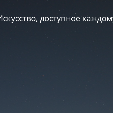
Искусство, доступное каждом