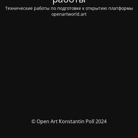
Технические работы по подготовке к открытию платформы
openartworld.art
© Open Art Ҟonstantin Poll 2024