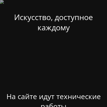
Искусство, доступное
каждому
На сайте идут технические
работы