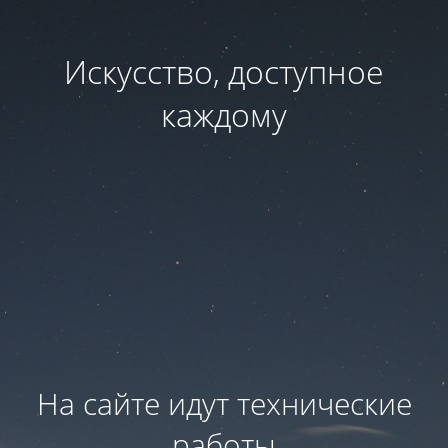
Искусство, доступное
каждому
На сайте идут технические
работы