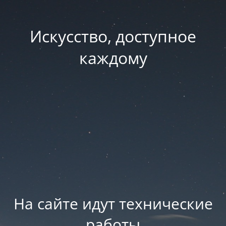
Искусство, доступное
каждому
На сайте идут технические
работы