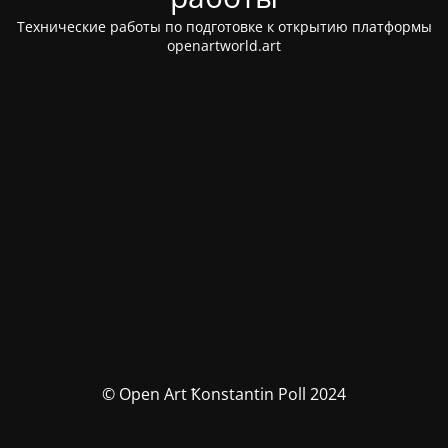
Технические работы по подготовке к открытию платформы
openartworld.art
© Open Art Ҟonstantin Poll 2024