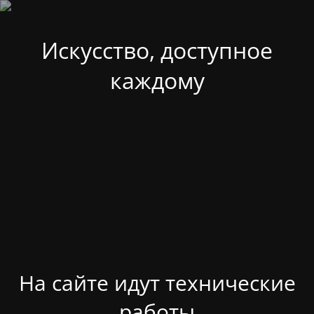
Искусство, доступное
каждому
На сайте идут технические
работы