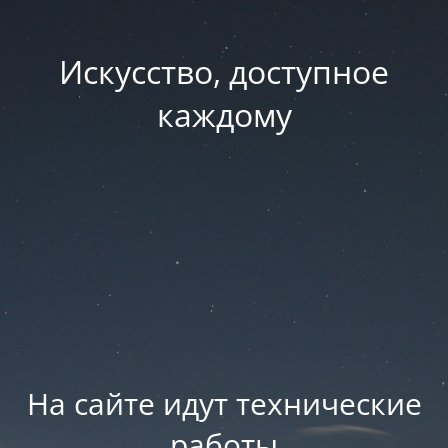
Искусство, доступное
каждому
На сайте идут технические
работы