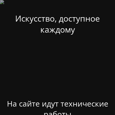
Искусство, доступное
каждому
На сайте идут технические
работы