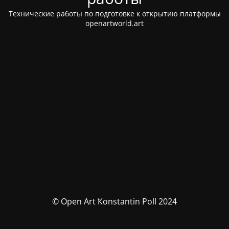
Технические работы по подготовке к открытию платформы
openartworld.art
© Open Art Ҟonstantin Poll 2024