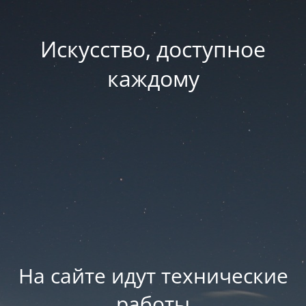
Искусство, доступное
каждому
На сайте идут технические
работы