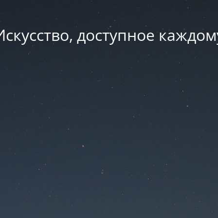
Искусство, доступное каждом