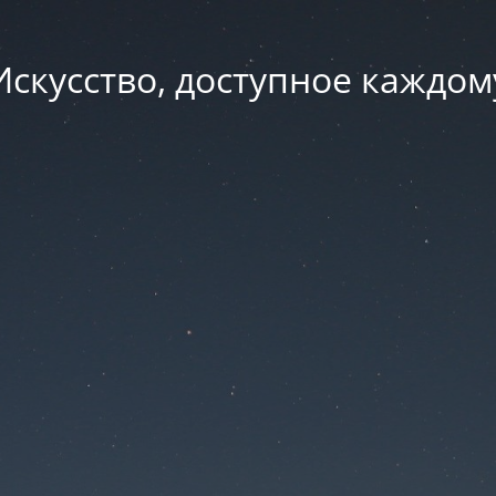
Искусство, доступное каждом